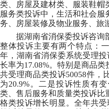
类、房屋及建材类、服装鞋帽
服务类投诉中，生活和社会服
务、房屋装修及物业服务、旅
据湖南省消保委投诉咨询部负
整体投诉主要有两个特点：一是
年，湖南省消保委系统受理投诉
长率为17.08%。特别是商品
共受理商品类投诉50058件，
为20.9%。二是投诉性质有
类、售后服务和质量类投诉比
格类投诉增长明显。全年共受理