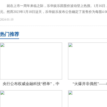
就在上市一周年来临之际，乐华娱乐因股价波动登上热搜。1月16日，港
元。然而2023年1月18日这天，乐华娱乐发布公告确定了发售价为每股4.0
2024-01-19
热门推荐
央行公布权威金融科技“榜单”，中
“火爆并非偶然”—