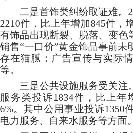
二是首饰类纠纷取证难。20
2210件，比上年增加845件，
有饰品出现断裂、脱落、变色
销售“一口价”黄金饰品事前未
存在猫腻；广告宣传与实际
等。
三是公共设施服务受关注。2
服务类投诉1834件，比上年增
6%。其中公用事业投诉135
电力服务、自来水服务等方面