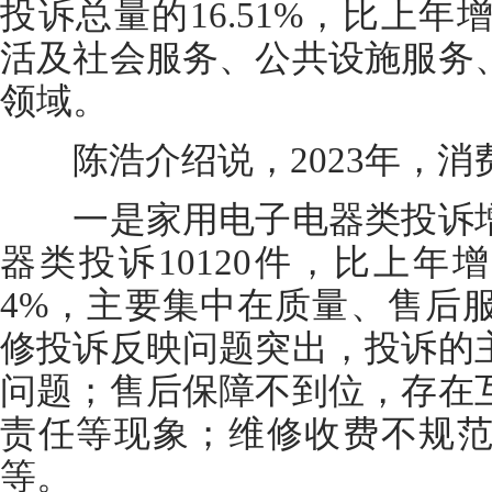
投诉总量的16.51%，比上年增
活及社会服务、公共设施服务
领域。
陈浩介绍说，2023年，消
一是家用电子电器类投诉增
器类投诉10120件，比上年增加
4%，主要集中在质量、售后
修投诉反映问题突出，投诉的
问题；售后保障不到位，存在
责任等现象；维修收费不规
等。