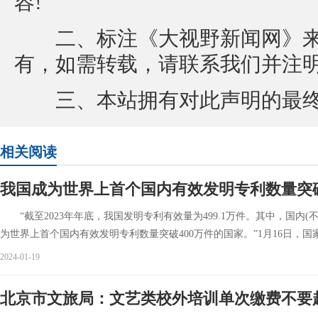
容!
二、标注《大视野新闻网》来
有，如需转载，请联系我们并注
三、本站拥有对此声明的最终
相关阅读
我国成为世界上首个国内有效发明专利数量突破
“截至2023年年底，我国发明专利有效量为499.1万件。其中，国内(不含
为世界上首个国内有效发明专利数量突破400万件的国家。”1月16日，国
2024-01-19
北京市文旅局：文艺类校外培训单次缴费不要超