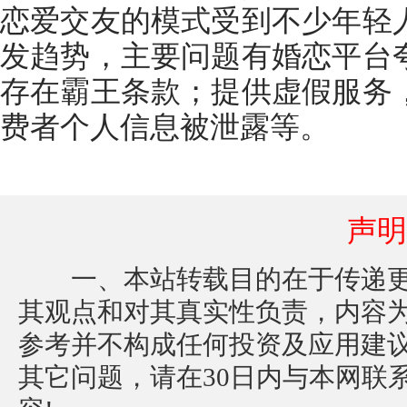
恋爱交友的模式受到不少年轻
发趋势，主要问题有婚恋平台
存在霸王条款；提供虚假服务
费者个人信息被泄露等。
声明
一、本站转载目的在于传递更
其观点和对其真实性负责，内容
参考并不构成任何投资及应用建
其它问题，请在30日内与本网联