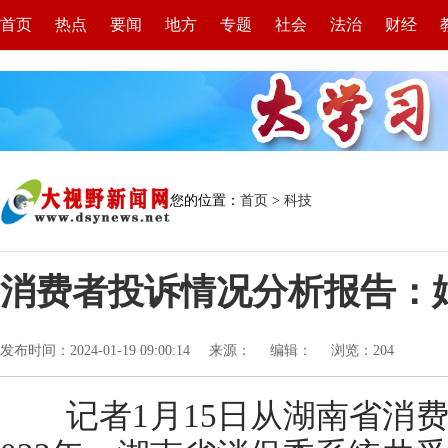
首页
热点
要闻
地方
专题
社会
法治
财经
您的位置：
首页
>
科技
消费者投诉情况分析报告：
发布时间：2024-01-19 09:00:14
来源：
编辑：
浏览：
204
记者1月15日从湖南省消费