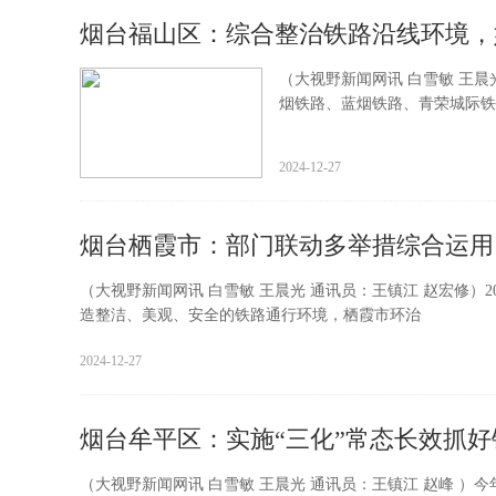
烟台福山区：综合整治铁路沿线环境，
（大视野新闻网讯 白雪敏 王晨
烟铁路、蓝烟铁路、青荣城际铁
2024-12-27
烟台栖霞市：部门联动多举措综合运用
（大视野新闻网讯 白雪敏 王晨光 通讯员：王镇江 赵宏修）
造整洁、美观、安全的铁路通行环境，栖霞市环治
2024-12-27
烟台牟平区：实施“三化”常态长效抓
（大视野新闻网讯 白雪敏 王晨光 通讯员：王镇江 赵峰 