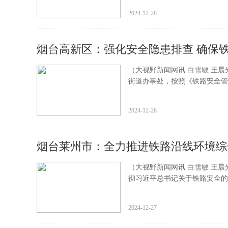
2024-12-28
烟台高新区：强化安全隐患排查 确保
（大视野新闻网讯 白雪敏 王
街道办事处，按照《铁路安全管
2024-12-28
烟台莱州市：全力推进铁路沿线环境综合
（大视野新闻网讯 白雪敏 王晨
彻习近平总书记关于铁路安全的
2024-12-27