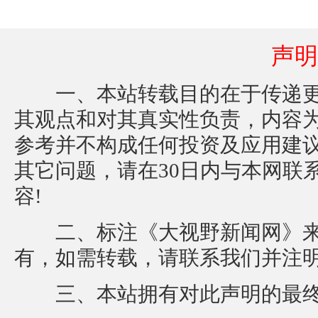
声明
一、本站转载目的在于传递更
其观点和对其真实性负责，内容
参考并不构成任何投资及应用建
其它问题，请在30日内与本网联
容!
二、标注《大视野新闻网》来
有，如需转载，请联系我们并注
三、本站拥有对此声明的最终