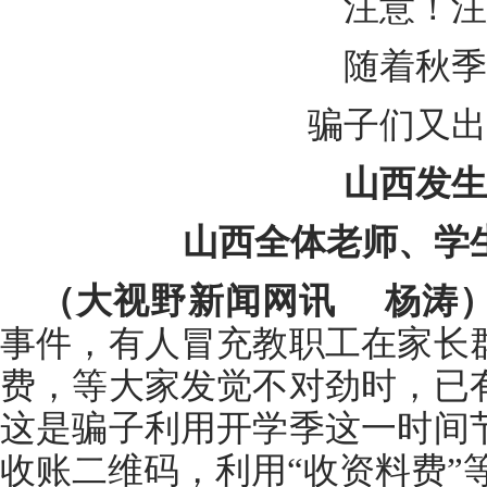
注意！注
随着秋季
骗子们又出
山西发生
山西全体老师、学
（大视野新闻网讯 杨涛
事件，有人冒充教职工在家长
费，等大家发觉不对劲时，已
这是骗子利用开学季这一时间
收账二维码，利用“收资料费”