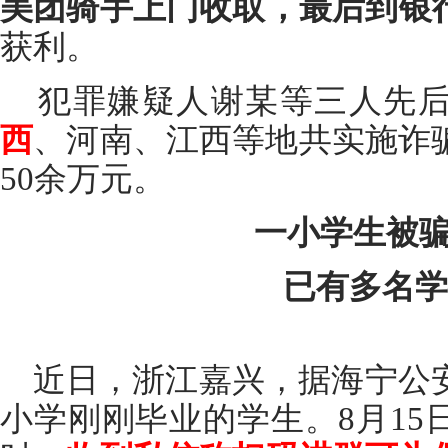
美团骑手上门收取，最后到银
获利。
犯罪嫌疑人谢某等三人先后
西
、河南、江西等地共实施诈骗
50余万元。
一小学生被骗3
已有多名学
近日，浙江嘉兴，据海宁公安
小学刚刚毕业的学生。8月15