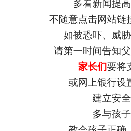
多看新闻提高
不随意点击网站链
如被恐吓、威胁
请第一时间告知父
家长们
要将
或网上银行设
建立安全
多与孩子
教会孩子正确