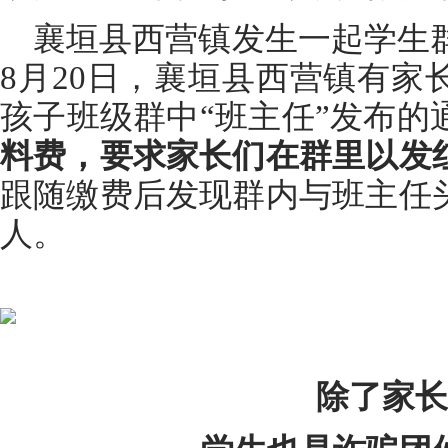
襄垣县西营镇发生一起学生群家
8月20日，襄垣县西营镇有家
孩子班级群中“班主任”发布的
料费，要求家长们在群里以发
跟随缴费后发现群内与班主任
人。
除了家长