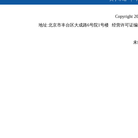
Copyright 
地址:北京市丰台区大成路6号院1号楼
经营许可证编号：
未