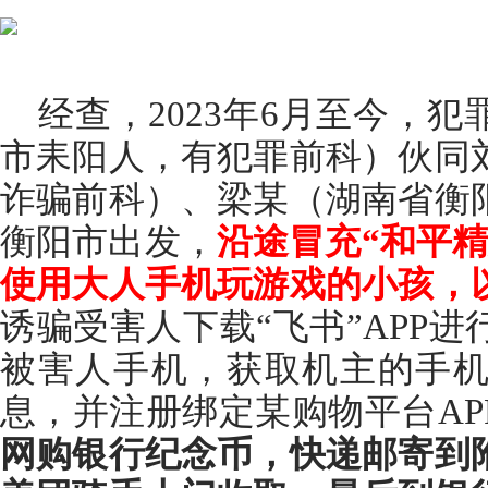
经查，2023年6月至今，犯
市耒阳人，有犯罪前科）伙同
诈骗前科）、梁某（湖南省衡
衡阳市出发，
沿途冒充“和平
使用大人手机玩游戏的小孩，
诱骗受害人下载“飞书”APP
被害人手机，获取机主的手
息，并注册绑定某购物平台AP
网购银行纪念币，快递邮寄到