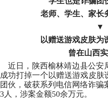
学生也是诈骗团
老师、学生、家长
▼
以赠送游戏皮肤为诱
曾在山西实
近日，陕西榆林靖边县公安
成功打掉一个以赠送游戏皮肤诱
团伙，破获系列电信网络诈骗案
3人，涉案金额50余万元。