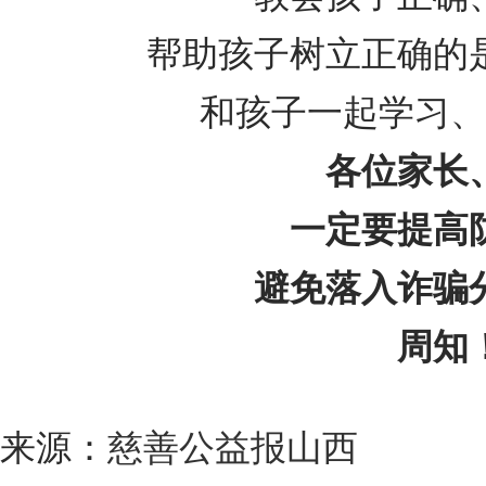
帮助孩子树立正确的
和孩子一起学习、
各位家长
一定要提高
避免落入诈骗
周知
来源：
慈善公益报山西