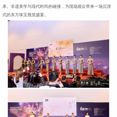
承。非遗美学与现代时尚的碰撞，为现场观众带来一场沉浸
式的东方珠宝视觉盛宴。