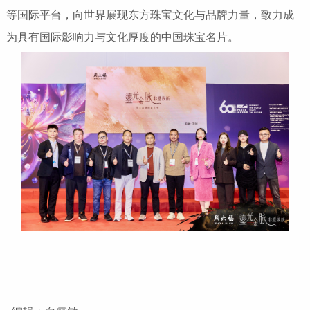
等国际平台，向世界展现东方珠宝文化与品牌力量，致力成
为具有国际影响力与文化厚度的中国珠宝名片。