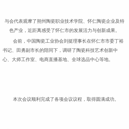
与会代表观摩了朔州陶瓷职业技术学院、怀仁陶瓷企业及特
色产业，近距离感受了怀仁市的发展活力与创新成果。
会前，中国陶瓷工业协会刘挺理事长在怀仁市市委丁裕
书记、田勇副市长的陪同下，调研了陶瓷科技艺术创新中
心、大师工作室、电商直播基地、全球选品中心等地。
本次会议顺利完成了各项会议议程，取得圆满成功。