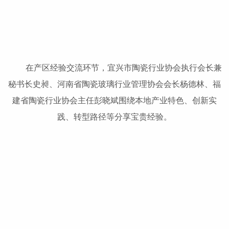
在产区经验交流环节，宜兴市陶瓷行业协会执行会长兼
秘书长史昶、河南省陶瓷玻璃行业管理协会会长杨德林、福
建省陶瓷行业协会主任彭晓斌围绕本地产业特色、创新实
践、转型路径等分享宝贵经验。