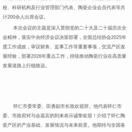
校、科研机构及行业管理部门代表、陶瓷企业会员代表等共
计200余人出席会议。
本次会议的主题是深入贯彻党的二十大及二十届历次全
会精神，落实中央经济会议决策部署，全面总结协会2025年
度工作成效，审议财务、监事工作等重要事项，交流产区发
展经验，部署2026年重点工作，持续推动陶瓷行业在高质量
发展道路上行稳致远。
怀仁市委常委、田勇副市长致欢迎辞。他代表怀仁市
委、市政府对与会嘉宾的到来表示诚挚欢迎！介绍了怀仁陶
瓷产区的产业基础、发展情况与未来前景。他期待与全国各