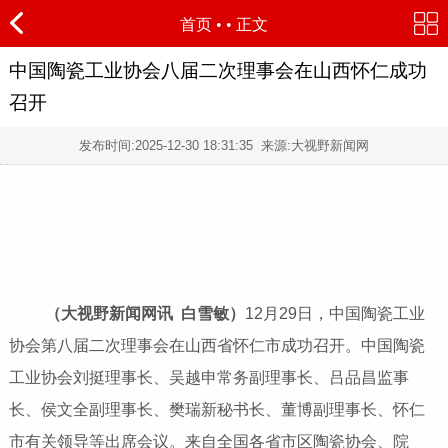
首页
•
• 正文
中国陶瓷工业协会八届二次理事会在山西怀仁成功
召开
发布时间:
2025-12-30 18:31:35
来源:大视野新闻网
（大视野新闻网讯 白雪敏）
12月29日，中国陶瓷工业
协会第八届二次理事会在山西省怀仁市成功召开。中国陶瓷
工业协会刘挺理事长、吴越申常务副理事长、吕品昌监事
长、侯文全副理事长、樊瑞新秘书长、董博副理事长、怀仁
市有关领导等出席会议。来自全国各省市区陶瓷协会、院