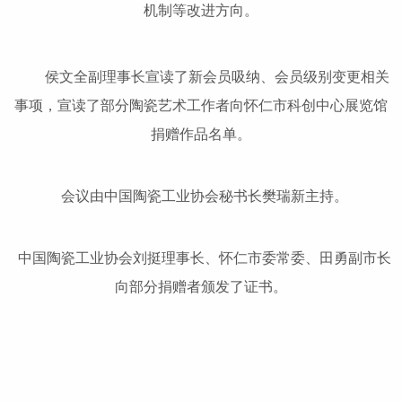
机制等改进方向。
侯文全副理事长宣读了新会员吸纳、会员级别变更相关
事项，宣读了部分陶瓷艺术工作者向怀仁市科创中心展览馆
捐赠作品名单。
会议由中国陶瓷工业协会秘书长樊瑞新主持。
中国陶瓷工业协会刘挺理事长、怀仁市委常委、田勇副市长
向部分捐赠者颁发了证书。