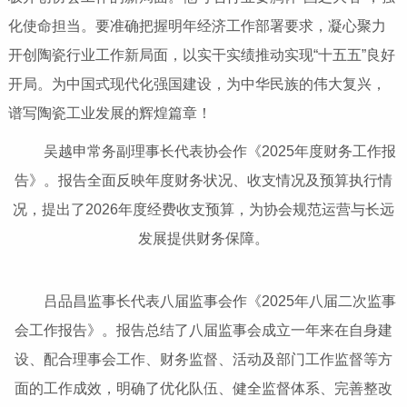
化使命担当。要准确把握明年经济工作部署要求，凝心聚力
开创陶瓷行业工作新局面，以实干实绩推动实现“十五五”良好
开局。为中国式现代化强国建设，为中华民族的伟大复兴，
谱写陶瓷工业发展的辉煌篇章！
吴越申常务副理事长代表协会作《2025年度财务工作报
告》。报告全面反映年度财务状况、收支情况及预算执行情
况，提出了2026年度经费收支预算，为协会规范运营与长远
发展提供财务保障。
吕品昌监事长代表八届监事会作《2025年八届二次监事
会工作报告》。报告总结了八届监事会成立一年来在自身建
设、配合理事会工作、财务监督、活动及部门工作监督等方
面的工作成效，明确了优化队伍、健全监督体系、完善整改