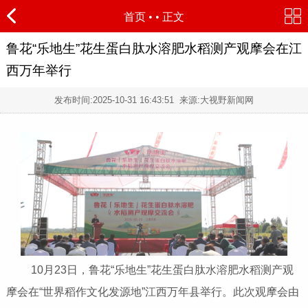
首页
•
• 正文
鲁花“乐地生”花生蛋白肽水溶肥水稻测产观摩会在江
西万年举行
发布时间:
2025-10-31 16:43:51
来源:大视野新闻网
10月23日，鲁花“乐地生”花生蛋白肽水溶肥水稻测产观
摩会在“世界稻作文化发源地”江西万年县举行。此次观摩会由