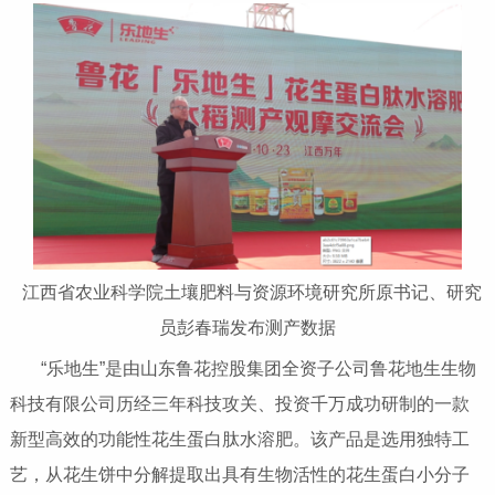
江西省农业科学院土壤肥料与资源环境研究所原书记、研究
员彭春瑞发布测产数据
“乐地生”是由山东鲁花控股集团全资子公司鲁花地生生物
科技有限公司历经三年科技攻关、投资千万成功研制的一款
新型高效的功能性花生蛋白肽水溶肥。该产品是选用独特工
艺，从花生饼中分解提取出具有生物活性的花生蛋白小分子