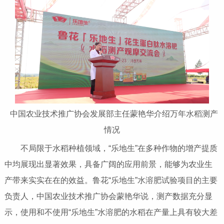
中国农业技术推广协会发展部主任蒙艳华介绍万年水稻测产
情况
不局限于水稻种植领域，“乐地生”在多种作物的增产提质
中均展现出显著效果，具备广阔的应用前景，能够为农业生
产带来实实在在的效益。鲁花“乐地生”水溶肥试验项目的主要
负责人，中国农业技术推广协会蒙艳华说，测产数据充分显
示，使用和不使用“乐地生”水溶肥的水稻在产量上具有较大差