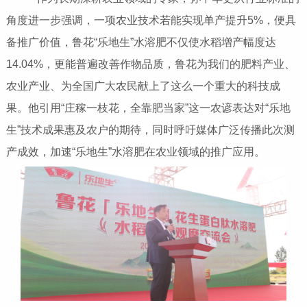
角度进一步强调，一项农业技术若能实现单产提升5%，便具
备推广价值，鲁花“乐地生”水溶肥不仅使水稻增产幅度达
14.04%，更能普遍改善作物品质，鲁花为我们的肥料产业、
农业产业、为全国广大农民献上了这么一个重大的科技成
果。他引用“庄稼一枝花，全靠肥当家”这一农谚表达对“乐地
生”技术成果惠及农户的期待，同时呼吁媒体广泛传播此次测
产成效，加速“乐地生”水溶肥在农业领域的推广应用。