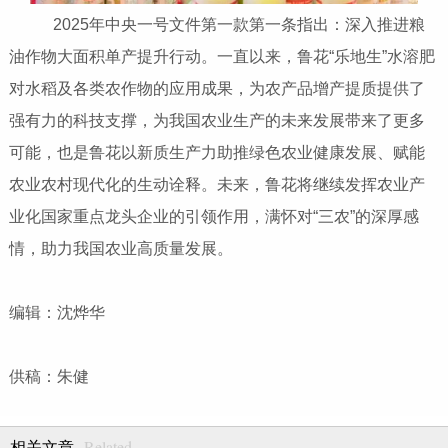
2025年中央一号文件第一款第一条指出：深入推进粮
油作物大面积单产提升行动。一直以来，鲁花“乐地生”水溶肥
对水稻及各类农作物的应用成果，为农产品增产提质提供了
强有力的科技支撑，为我国农业生产的未来发展带来了更多
可能，也是鲁花以新质生产力助推绿色农业健康发展、赋能
农业农村现代化的生动诠释。未来，鲁花将继续发挥农业产
业化国家重点龙头企业的引领作用，满怀对“三农”的深厚感
情，助力我国农业高质量发展。
编辑：沈烨华
供稿：朱健
Related
相关文章