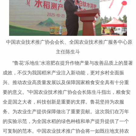
中国农业技术推广协会会长、全国农业技术推广服务中心原
主任陈生斗
“鲁花‘乐地生’水溶肥在提升作物产量与改善品质上的显著
成效，不仅为我国稻米产业注入新动能，更对乡村全面振
兴、推动农业高质量发展以及保障国家粮食安全具有十分重
要的意义。”中国农业技术推广协会会长陈生斗指出，粮食安
全是国之大者，科技创新是重要的支撑。鲁花坚持为农服
务、为农业生产提供保障做出了重要贡献。这次我们在万年
的实验示范，为全国水稻的绿色种植和单产提升提供了一个
可复制的范本。中国农业技术推广协会将一如既往地支持农