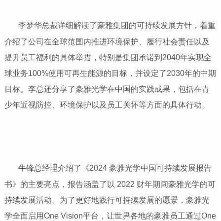
李梦华总裁详细解读了豪雅集团的可持续发展方针，着重
介绍了公司在全球范围内推进环境保护、履行社会责任以及
提升员工福利的具体举措，特别是集团承诺到2040年实现全
球业务100%使用可再生能源的目标，并设定了2030年的中期
目标。李总还分享了豪雅光学在中国的实践成果，包括在青
少年近视防控、环境保护以及员工关怀等方面的具体行动。
牛锋总经理介绍了《2024 豪雅光学中国可持续发展报告
书》的主要亮点，报告涵盖了以 2022 财年期间豪雅光学的可
持续发展活动。为了更好地践行可持续发展的愿景，豪雅光
学全面启用One Vision平台，让世界各地的豪雅员工通过One