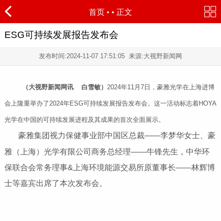
首页
•
• 正文
ESG可持续发展报告发布会
发布时间:
2024-11-07 17:51:05
来源:大视野新闻网
（大视野新闻网讯 白雪敏）
2024年11月7日，豪雅光学在上海进博
会上隆重举办了2024年ESG可持续发展报告发布会。这一活动标志着HOYA
光学在中国的可持续发展进程及其成果的首次全面展示。
豪雅集团视力保健事业部中国区总裁——李梦华女士、豪
雅（上海）光学有限公司商务总经理——牛锋先生，中华环
保联合会常务理事&上海环境能源交易所原董事长——林辉博
士等嘉宾出席了本次发布会。