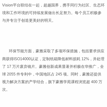
Vision平台联结在一起，超越国界，携手同行为社区、生态环
境和工作环境的可持续发展做出长足努力。每个员工积极参
与并专注于创造更美好的明天。
环保节能方面，豪雅采取了多项环保措施，包括要求供应
商获得ISO14000认证，定制纸箱降低材料损耗 12%，并处理
了 17 万片废弃镜片。豪雅创新成果显著并积极在华推广，全
球 2055 件专利中，中国地区占 245 项。同时，豪雅还提供
视力解决方案的产学结合，旗下豪雅学苑课程浏览超 400 万
次。