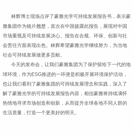
林辉博士现场点评了豪雅光学可持续发展报告书，表示豪
雅集团作为镜片翘楚，首次在中国披露此报告，展现对中国
市场重视及可持续发展决心。报告在合规、环保、创新与社
会责任方面表现出色。林辉希望豪雅光学继续努力，为当地
社会可持续发展做更多贡献。
今天的发布会，让我们豪雅集团为了保护留给下一代的地
球环境，作为ESG推进的一环便是积极开展环境保护活动，
也让我们看到了豪雅集团的可持续发展理念和实践，深入了
解了豪雅光学的可持续发展报告内容，相信豪雅将持续满怀
热情地寻求市场创造和创新，从而提升全球各地不同人群的
生活质量，打造一个更美好的明天。